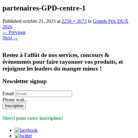
partenaires-GPD-centre-1
Published
octobre 21, 2025
at
2250 × 2673
in
Grands Prix DUX
2026
←
Previous
Next
→
Restez à l'affût de nos services, concours &
évènements pour faire rayonner vos produits, et
rejoignez les leaders du manger mieux !
Newsletter signup
Email
Please wait...
Inscription
Merci pour votre inscription!