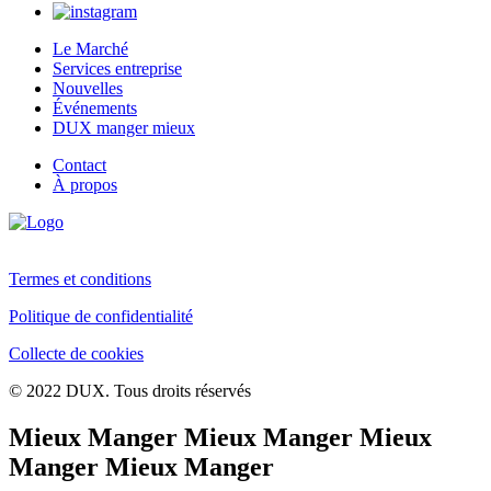
Le Marché
Services entreprise
Nouvelles
Événements
DUX manger mieux
Contact
À propos
Termes et conditions
Politique de confidentialité
Collecte de cookies
© 2022 DUX. Tous droits réservés
Mieux Manger Mieux Manger Mieux
Manger Mieux Manger