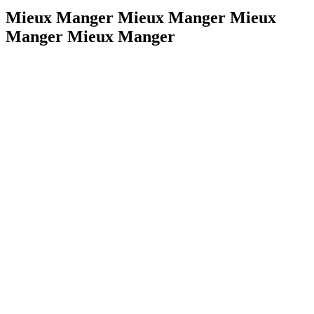
Mieux Manger Mieux Manger Mieux
Manger Mieux Manger