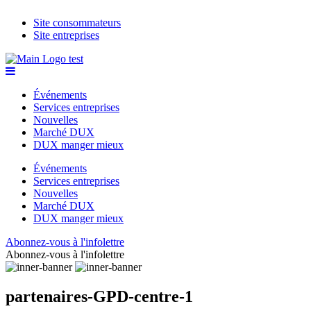
Site consommateurs
Site entreprises
Événements
Services entreprises
Nouvelles
Marché DUX
DUX manger mieux
Événements
Services entreprises
Nouvelles
Marché DUX
DUX manger mieux
Abonnez-vous à l'infolettre
Abonnez-vous à l'infolettre
partenaires-GPD-centre-1