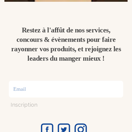
Restez à l'affût de nos services,
concours & évènements pour faire
rayonner vos produits, et rejoignez les
leaders du manger mieux !
Inscription