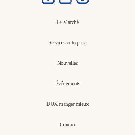
Le Marché
Services entreprise
Nouvelles
Événements
DUX manger mieux
Contact