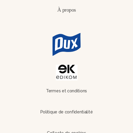
À propos
Termes et conditions
Politique de confidentialité