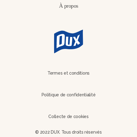
À propos
Termes et conditions
Politique de confidentialité
Collecte de cookies
© 2022 DUX. Tous droits réservés