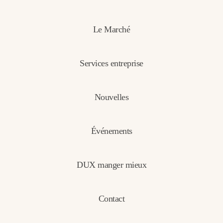
Le Marché
Services entreprise
Nouvelles
Événements
DUX manger mieux
Contact