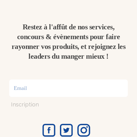
Restez à l'affût de nos services,
concours & évènements pour faire
rayonner vos produits, et rejoignez les
leaders du manger mieux !
Inscription