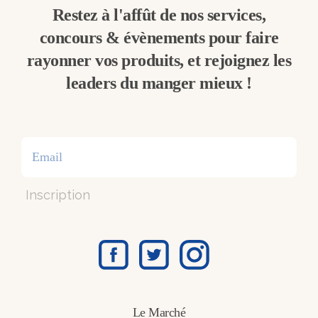
Restez à l'affût de nos services,
concours & évènements pour faire
rayonner vos produits, et rejoignez les
leaders du manger mieux !
Inscription
Le Marché