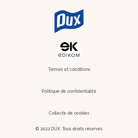
Termes et conditions
Politique de confidentialité
Collecte de cookies
© 2022 DUX. Tous droits réservés