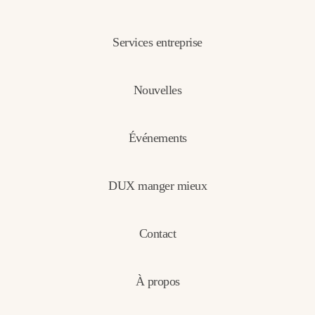
Services entreprise
Nouvelles
Événements
DUX manger mieux
Contact
À propos