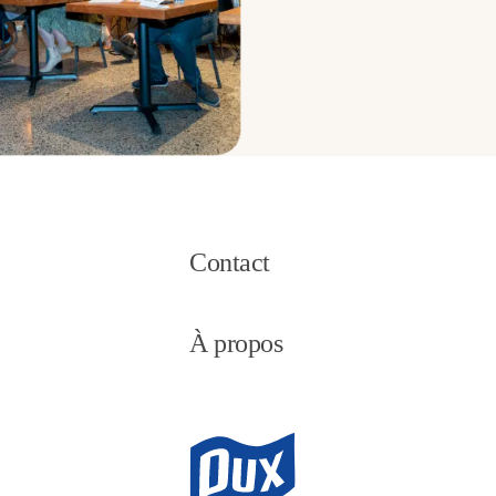
Contact
À propos