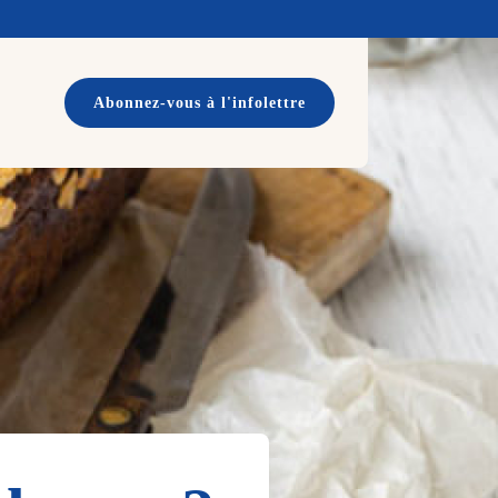
Abonnez-vous à l'infolettre