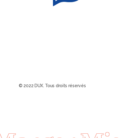
© 2022 DUX. Tous droits réservés