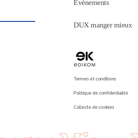
Événements
DUX manger mieux
Termes et conditions
Politique de confidentialité
Collecte de cookies