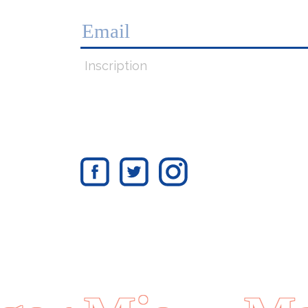
Inscription