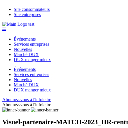
Site consommateurs
Site entreprises
Événements
Services entreprises
Nouvelles
Marché DUX
DUX manger mieux
Événements
Services entreprises
Nouvelles
Marché DUX
DUX manger mieux
Abonnez-vous à l'infolettre
Abonnez-vous à l'infolettre
Visuel-partenaire-MATCH-2023_HR-cent