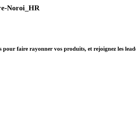
re-Noroi_HR
s pour faire rayonner vos produits, et rejoignez les le