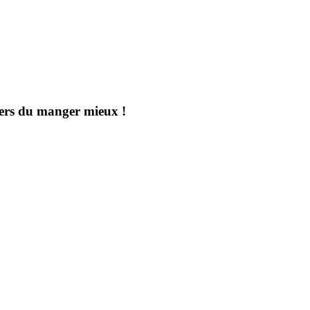
aders du manger mieux !