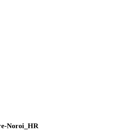
re-Noroi_HR