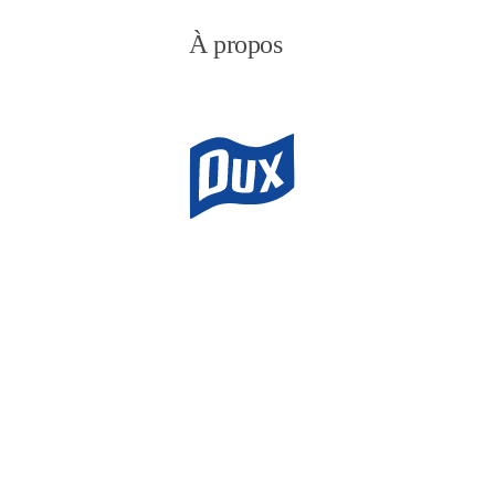
À propos