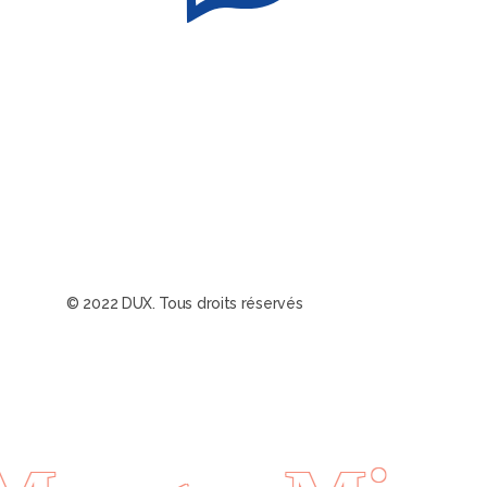
© 2022 DUX. Tous droits réservés