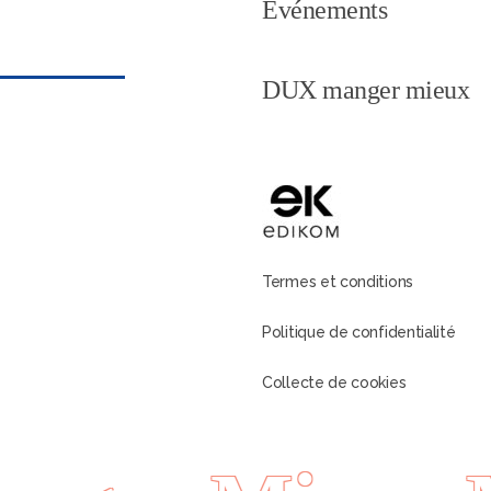
Événements
DUX manger mieux
Termes et conditions
Politique de confidentialité
Collecte de cookies