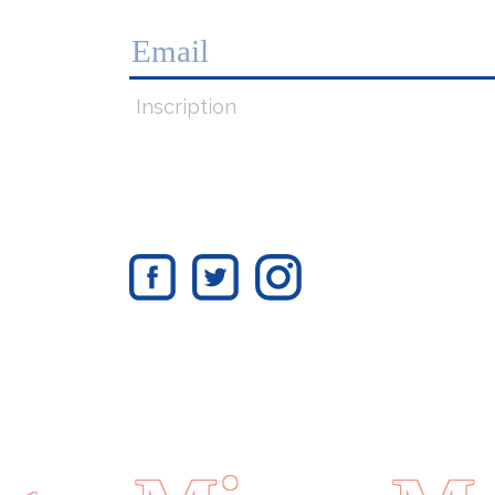
Inscription