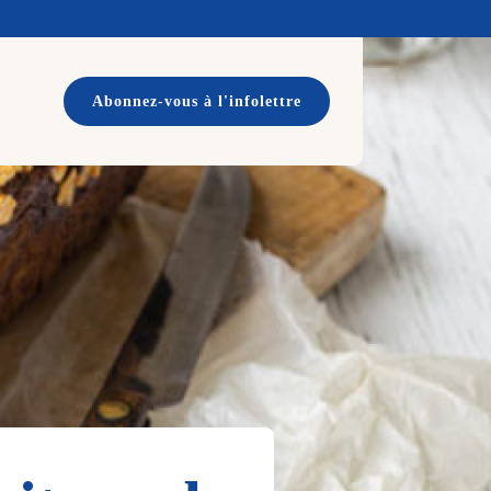
Abonnez-vous à l'infolettre