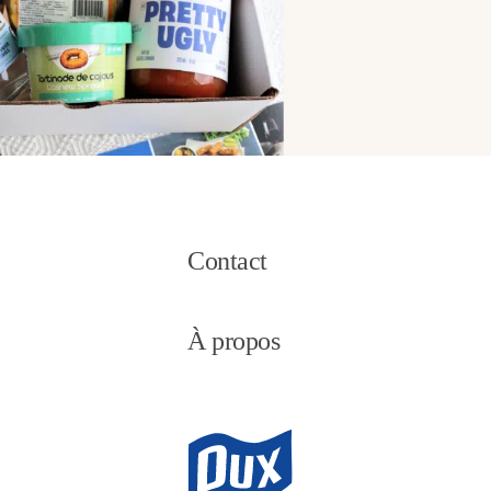
Contact
À propos