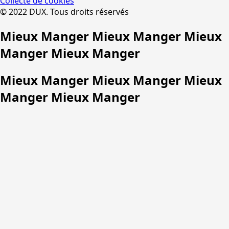
Collecte de cookies
© 2022 DUX. Tous droits réservés
Mieux Manger Mieux Manger Mieux
Manger Mieux Manger
Mieux Manger Mieux Manger Mieux
Manger Mieux Manger