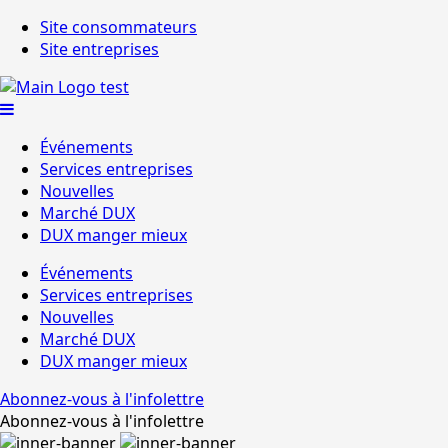
Site consommateurs
Site entreprises
Événements
Services entreprises
Nouvelles
Marché DUX
DUX manger mieux
Événements
Services entreprises
Nouvelles
Marché DUX
DUX manger mieux
Abonnez-vous à l'infolettre
Abonnez-vous à l'infolettre