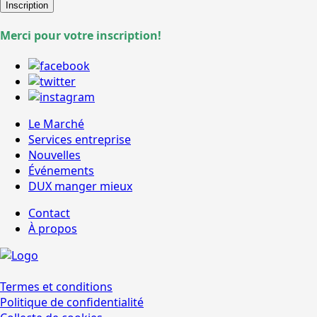
Inscription
Merci pour votre inscription!
Le Marché
Services entreprise
Nouvelles
Événements
DUX manger mieux
Contact
À propos
Termes et conditions
Politique de confidentialité