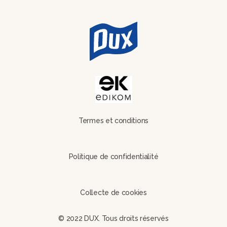
Termes et conditions
Politique de confidentialité
Collecte de cookies
© 2022 DUX. Tous droits réservés