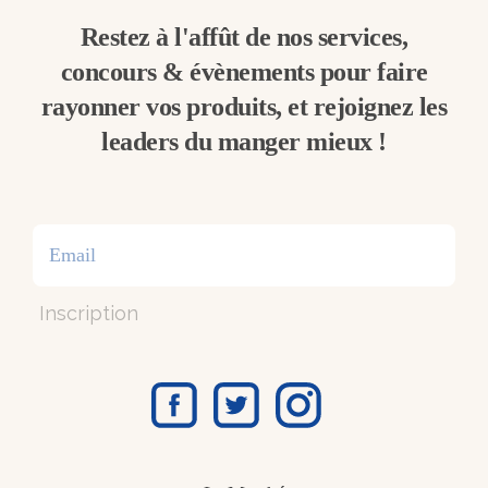
Restez à l'affût de nos services,
concours & évènements pour faire
rayonner vos produits, et rejoignez les
leaders du manger mieux !
Inscription