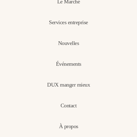
Le Marché
Services entreprise
Nouvelles
Événements
DUX manger mieux
Contact
À propos