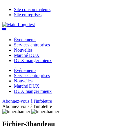
Site consommateurs
Site entreprises
Événements
Services entreprises
Nouvelles
Marché DUX
DUX manger mieux
Événements
Services entreprises
Nouvelles
Marché DUX
DUX manger mieux
Abonnez-vous à l'infolettre
Abonnez-vous à l'infolettre
Fichier-3bandeau