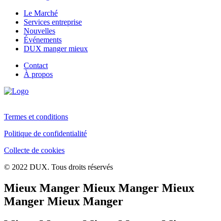
Le Marché
Services entreprise
Nouvelles
Événements
DUX manger mieux
Contact
À propos
Termes et conditions
Politique de confidentialité
Collecte de cookies
© 2022 DUX. Tous droits réservés
Mieux Manger Mieux Manger Mieux
Manger Mieux Manger