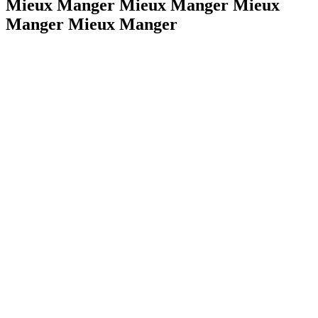
Mieux Manger Mieux Manger Mieux
Manger Mieux Manger