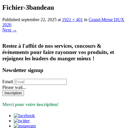
Fichier-3bandeau
Published
septembre 22, 2025
at
1921 × 401
in
Grand-Messe DUX
2026
Next
→
Restez à l'affût de nos services, concours &
évènements pour faire rayonner vos produits, et
rejoignez les leaders du manger mieux !
Newsletter signup
Email
Please wait...
Inscription
Merci pour votre inscription!