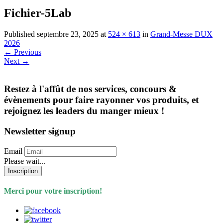
Fichier-5Lab
Published
septembre 23, 2025
at
524 × 613
in
Grand-Messe DUX
2026
←
Previous
Next
→
Restez à l'affût de nos services, concours &
évènements pour faire rayonner vos produits, et
rejoignez les leaders du manger mieux !
Newsletter signup
Email
Please wait...
Inscription
Merci pour votre inscription!