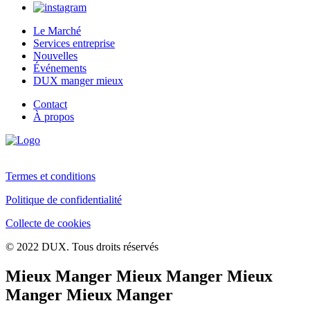
Le Marché
Services entreprise
Nouvelles
Événements
DUX manger mieux
Contact
À propos
Termes et conditions
Politique de confidentialité
Collecte de cookies
© 2022 DUX. Tous droits réservés
Mieux Manger Mieux Manger Mieux
Manger Mieux Manger