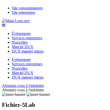
Site consommateurs
Site entreprises
Événements
Services entreprises
Nouvelles
Marché DUX
DUX manger mieux
Événements
Services entreprises
Nouvelles
Marché DUX
DUX manger mieux
Abonnez-vous à l'infolettre
Abonnez-vous à l'infolettre
Fichier-5Lab