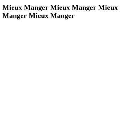
Mieux Manger Mieux Manger Mieux
Manger Mieux Manger