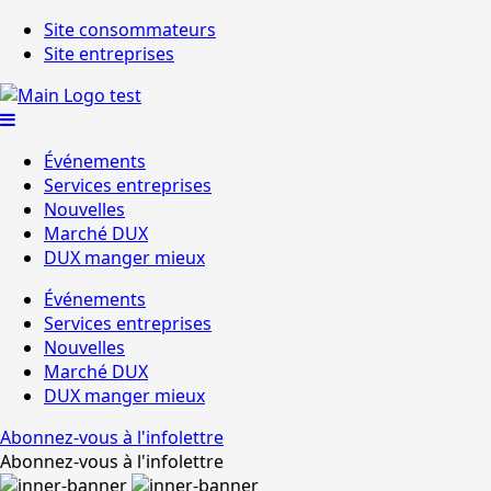
Site consommateurs
Site entreprises
Événements
Services entreprises
Nouvelles
Marché DUX
DUX manger mieux
Événements
Services entreprises
Nouvelles
Marché DUX
DUX manger mieux
Abonnez-vous à l'infolettre
Abonnez-vous à l'infolettre