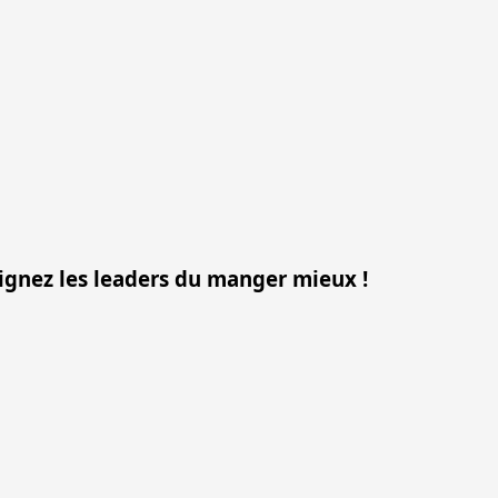
oignez les leaders du manger mieux !