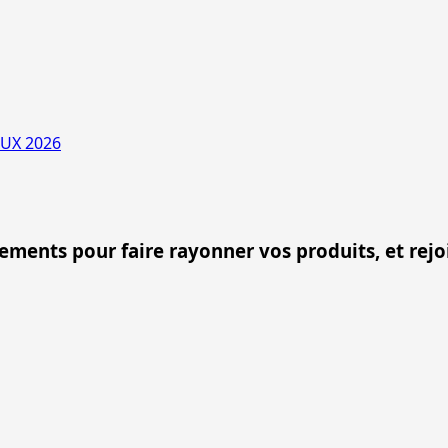
UX 2026
nements pour faire rayonner vos produits, et rej