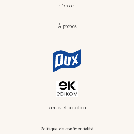
Contact
À propos
Termes et conditions
Politique de confidentialité