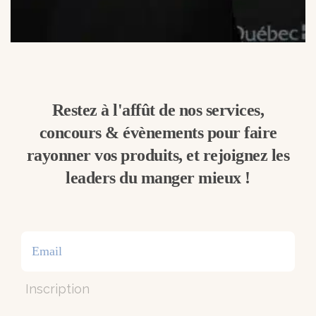
Restez à l'affût de nos services,
concours & évènements pour faire
rayonner vos produits, et rejoignez les
leaders du manger mieux !
Inscription