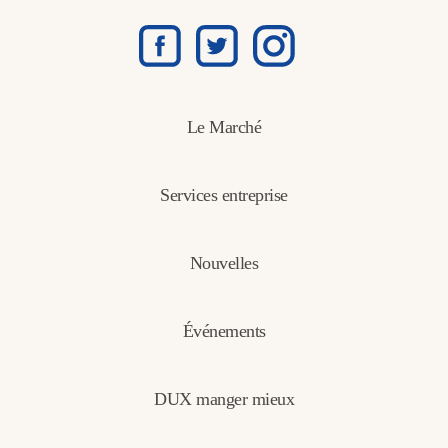
Le Marché
Services entreprise
Nouvelles
Événements
DUX manger mieux