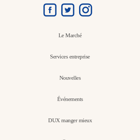
Le Marché
Services entreprise
Nouvelles
Événements
DUX manger mieux