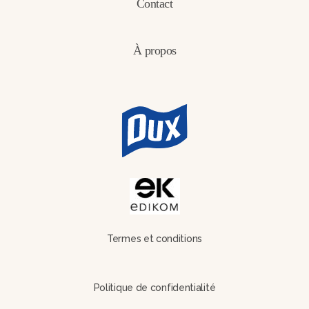
Contact
À propos
Termes et conditions
Politique de confidentialité