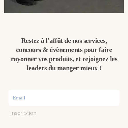
Restez à l'affût de nos services,
concours & évènements pour faire
rayonner vos produits, et rejoignez les
leaders du manger mieux !
Inscription