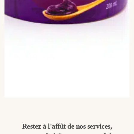
Restez à l'affût de nos services,