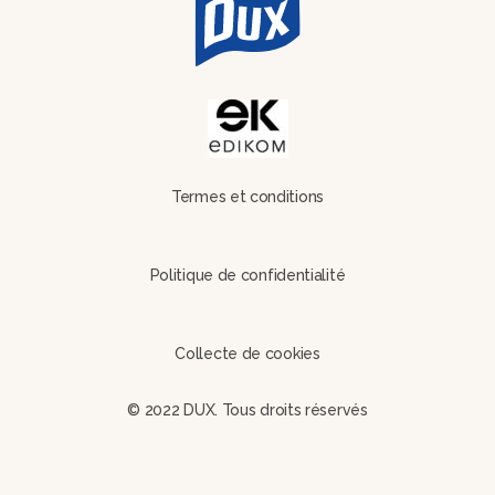
Termes et conditions
Politique de confidentialité
Collecte de cookies
© 2022 DUX. Tous droits réservés