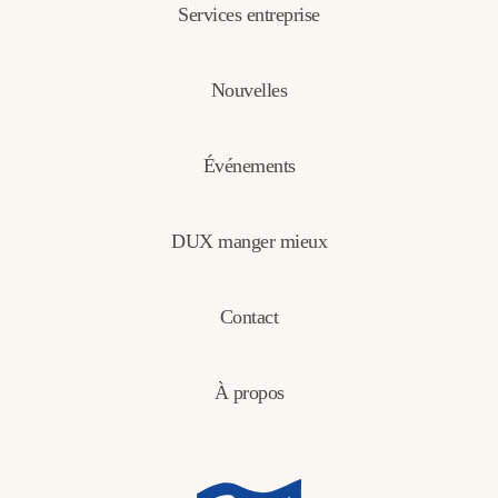
Services entreprise
Nouvelles
Événements
DUX manger mieux
Contact
À propos