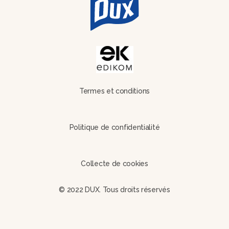
Termes et conditions
Politique de confidentialité
Collecte de cookies
© 2022 DUX. Tous droits réservés