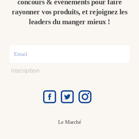
concours & évènements pour faire
rayonner vos produits, et rejoignez les
leaders du manger mieux !
Inscription
Le Marché