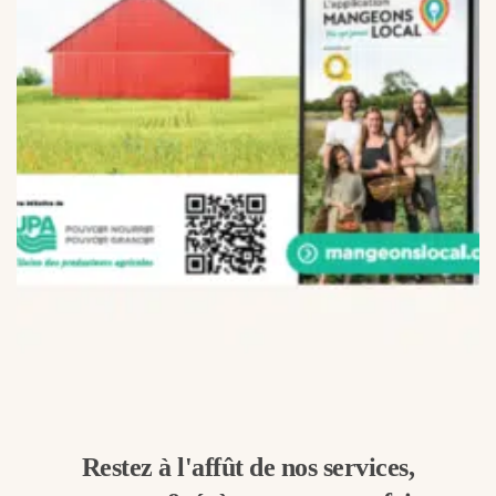
Restez à l'affût de nos services,