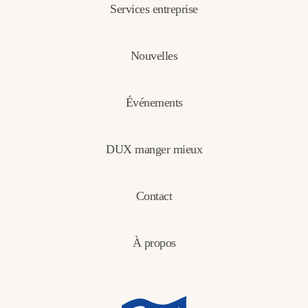
Services entreprise
Nouvelles
Événements
DUX manger mieux
Contact
À propos