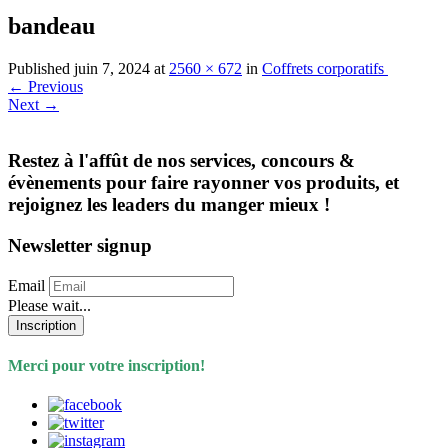
bandeau
Published
juin 7, 2024
at
2560 × 672
in
Coffrets corporatifs
←
Previous
Next
→
Restez à l'affût de nos services, concours &
évènements pour faire rayonner vos produits, et
rejoignez les leaders du manger mieux !
Newsletter signup
Email
Please wait...
Inscription
Merci pour votre inscription!