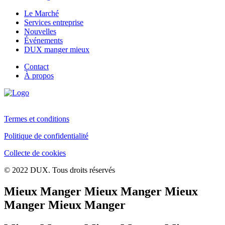
Le Marché
Services entreprise
Nouvelles
Événements
DUX manger mieux
Contact
À propos
Termes et conditions
Politique de confidentialité
Collecte de cookies
© 2022 DUX. Tous droits réservés
Mieux Manger Mieux Manger Mieux
Manger Mieux Manger