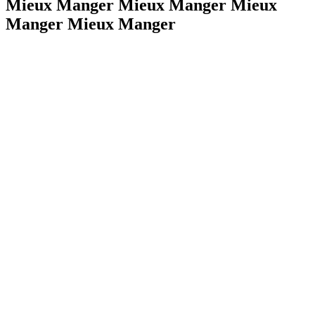
Mieux Manger Mieux Manger Mieux
Manger Mieux Manger