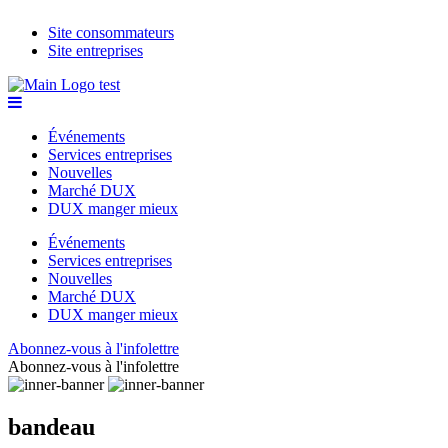
Site consommateurs
Site entreprises
Événements
Services entreprises
Nouvelles
Marché DUX
DUX manger mieux
Événements
Services entreprises
Nouvelles
Marché DUX
DUX manger mieux
Abonnez-vous à l'infolettre
Abonnez-vous à l'infolettre
bandeau