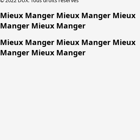
© 2022 DUX. Tous droits réservés
Mieux Manger Mieux Manger Mieux
Manger Mieux Manger
Mieux Manger Mieux Manger Mieux
Manger Mieux Manger