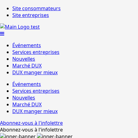
Site consommateurs
Site entreprises
Événements
Services entreprises
Nouvelles
Marché DUX
DUX manger mieux
Événements
Services entreprises
Nouvelles
Marché DUX
DUX manger mieux
Abonnez-vous à l'infolettre
Abonnez-vous à l'infolettre