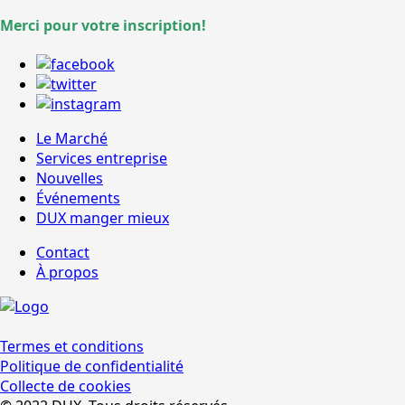
Merci pour votre inscription!
Le Marché
Services entreprise
Nouvelles
Événements
DUX manger mieux
Contact
À propos
Termes et conditions
Politique de confidentialité
Collecte de cookies