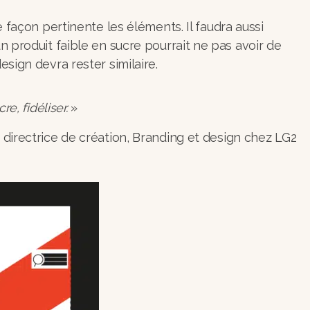
 façon pertinente les éléments. Il faudra aussi
 produit faible en sucre pourrait ne pas avoir de
esign devra rester similaire.
e, fidéliser.
»
, directrice de création, Branding et design chez LG2